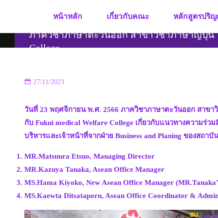
Skip
หน้าหลัก
เกี่ยวกับคณะ
หลักสูตรปริญ
to
content
ภาควิชาภาษาตะวันออก สาขาวิชาภาษาญี่ปุ่น ให
College
27/11/2023
วันที่ 23 พฤศจิกายน พ.ศ. 2566 ภาควิชาภาษาตะวันออก สาขาวิ
กับ Fukui medical Welfare College เกี่ยวกับแนวทางความร่วม
บริหารและเจ้าหน้าที่จากฝ่าย Business and Planing ของสถาบัน
MR.Matsuura Etsuo, Managing Director
MR.Kazuya Tanaka, Asean Office Manager
MS.Hama Kiyoko, New Asean Office Manager (MR.Tanaka’s
MS.Kaewta Ditsataporn, Asean Office Coordinator & Admin