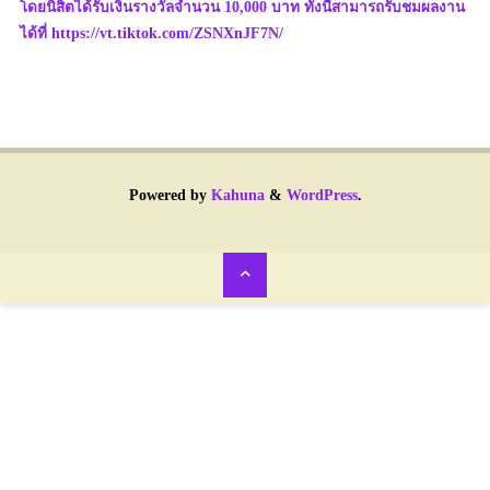
โดยนิสิตได้รับเงินรางวัลจำนวน 10,000 บาท ทั้งนี้สามารถรับชมผลงาน
ได้ที่ https://vt.tiktok.com/ZSNXnJF7N/
Powered by
Kahuna
&
WordPress
.
Back
to
Top