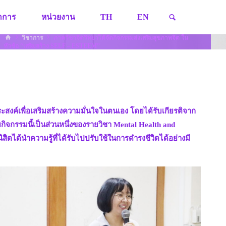
SEARCH
ชาการ
หน่วยงาน
TH
EN
HOME
วิชาการ
ภาควิชาจิตวิทยาได้จัดกิจกรรมส่งเสริมสุขภาพจิต ใน
หัวข้อ “เสริมสร้าง SELF – ESTEEM”
ประสงค์เพื่อเสริมสร้างความมั่นใจในตนเอง โดยได้รับเกียรติจาก
ยกิจกรรมนี้เป็นส่วนหนึ่งของรายวิชา Mental Health and
ตได้นำความรู้ที่ได้รับไปปรับใช้ในการดำรงชีวิตได้อย่างมี