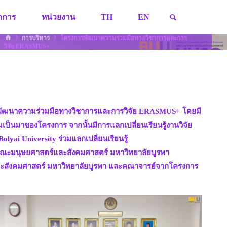
SEARCH
ชาการ
หน่วยงาน
TH
EN
HOME
การบริหาร
โครงการพัฒนาความร่วมมือทางวิชาการและการ
วิจัย ERASMUS+
งการพัฒนาความร่วมมือทางวิชาการและการวิจัย ERASMUS+ โดยมี
ป็นมาของโครงการ จากนั้นมีการแลกเปลี่ยนเรียนรู้งานวิจัย
yai University ร่วมแลกเปลี่ยนเรียนรู้
 คณะมนุษยศาสตร์และสังคมศาสตร์ มหาวิทยาลัยบูรพา
ร์และสังคมศาสตร์ มหาวิทยาลัยบูรพา และคณาจารย์จากโครงการ