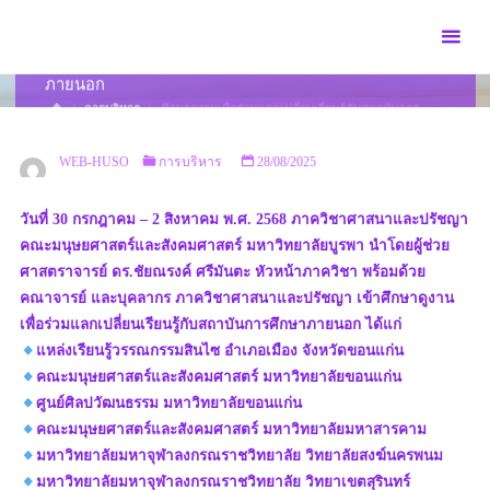
Skip
to
ศึกษาดูงานเพื่อร่วมแลกเปลี่ยนเรียนรู้กับสถาบันการศึกษา
content
ภายนอก
HOME
การบริหาร
ศึกษาดูงานเพื่อร่วมแลกเปลี่ยนเรียนรู้กับสถาบันการ
ศึกษาภายนอก
WEB-HUSO
การบริหาร
28/08/2025
วันที่ 30 กรกฎาคม – 2 สิงหาคม พ.ศ. 2568 ภาควิชาศาสนาและปรัชญา
คณะมนุษยศาสตร์และสังคมศาสตร์ มหาวิทยาลัยบูรพา นำโดยผู้ช่วย
ศาสตราจารย์ ดร.ชัยณรงค์ ศรีมันตะ หัวหน้าภาควิชา พร้อมด้วย
คณาจารย์ และบุคลากร ภาควิชาศาสนาและปรัชญา เข้าศึกษาดูงาน
เพื่อร่วมแลกเปลี่ยนเรียนรู้กับสถาบันการศึกษาภายนอก ได้แก่
แหล่งเรียนรู้วรรณกรรมสินไซ อำเภอเมือง จังหวัดขอนแก่น
คณะมนุษยศาสตร์และสังคมศาสตร์ มหาวิทยาลัยขอนแก่น
ศูนย์ศิลปวัฒนธรรม มหาวิทยาลัยขอนแก่น
คณะมนุษยศาสตร์และสังคมศาสตร์ มหาวิทยาลัยมหาสารคาม
มหาวิทยาลัยมหาจุฬาลงกรณราชวิทยาลัย วิทยาลัยสงฆ์นครพนม
มหาวิทยาลัยมหาจุฬาลงกรณราชวิทยาลัย วิทยาเขตสุรินทร์