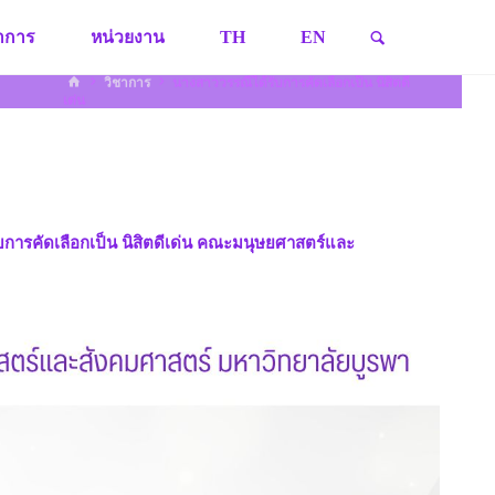
SEARCH
ชาการ
หน่วยงาน
TH
EN
HOME
วิชาการ
นางสาววรรณีได้รับการคัดเลือกเป็น นิสิตดี
เด่น
การคัดเลือกเป็น นิสิตดีเด่น คณะมนุษยศาสตร์และ