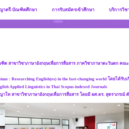
ญาตรี-บัณฑิตศึกษา
การรับสมัครเข้าศึกษา
บริการวิ
บัณฑิต สาขาวิชาภาษาอังกฤษเพื่อการสื่อสาร ภาควิชาภาษาตะวันตก คณ
 : Researching English(es) in the fast-changing world โดยได้รับเก
ish Applied Linguistics in Thai Scopus-indexed Journals
ญาโท สาขาวิชาภาษาอังกฤษเพื่อการสื่อสาร โดยมี ผศ.ดร. สุตราภรณ์ ตั