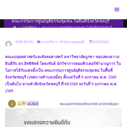
Skip
to
content
คณะกรรมการศูนย์ยุติธรรมชุมชน ในพื้นที่จังหวัดชลบุรี
HOME
การบริหาร
คณะกรรมการศูนย์ยุติธรรมชุมชน ในพื้นที่จังหวัดชลบุรี
WEB-HUSO
การบริหาร
/
สำนักงานคณบดี
02/03/2026
คณะมนุษยศาสตร์และสังคมศาสตร์ มหาวิทยาลัยบูรพา ขอแสดงความ
ยินดีกับ ดร.อิทธิพัทธ์ โยธะพันธ์ นักวิชาการคอมพิวเตอร์ชำนาญการ ใน
โอกาสได้รับแต่งตั้งเป็น คณะกรรมการศูนย์ยุติธรรมชุมชน ในพื้นที่
จังหวัดชลบุรี (เทศบาลตำบลเสม็ด) ตั้งแต่วันที่ 9 มกราคม พ.ศ. 2569
เป็นต้นไป ตามคำสั่งจังหวัดชลบุรี ที่ 69/2569 ลงวันที่ 9 มกราคม พ.ศ.
2569