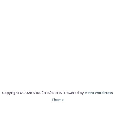
Copyright © 2026 งานบริการวิชาการ | Powered by
Astra WordPress
Theme