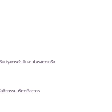
รับปรุงการดำเนินงานโครงการหรือ
รือกิจกรรมบริการวิชาการ