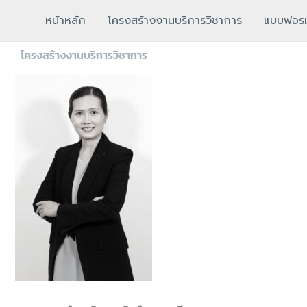
หน้าหลัก
โครงสร้างงานบริการวิชาการ
แบบฟอรม
โครงสร้างงานบริการวิชาการ