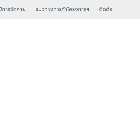
์การจัดค่าย
แนวทางการทำโครงการฯ
ติดต่อ