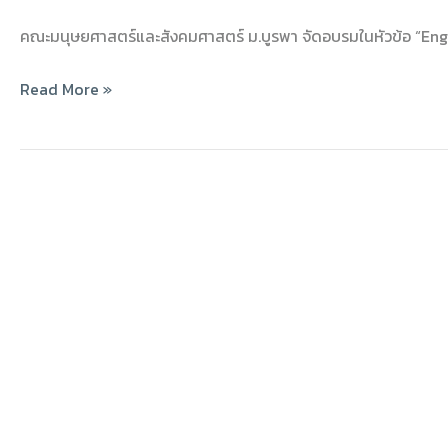
คณะมนุษยศาสตร์และสังคมศาสตร์ ม.บูรพา จัดอบรมในหัวข้อ “Engli
Read More »