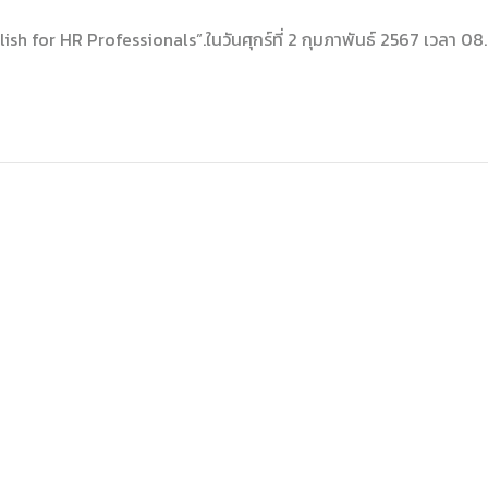
sh for HR Professionals”.ในวันศุกร์ที่ 2 กุมภาพันธ์ 2567 เวลา 