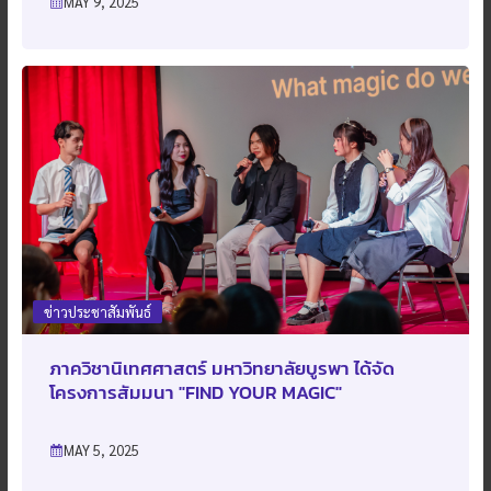
MAY 9, 2025
ข่าวประชาสัมพันธ์
ภาควิชานิเทศศาสตร์ มหาวิทยาลัยบูรพา ได้จัด
โครงการสัมมนา "FIND YOUR MAGIC"
MAY 5, 2025