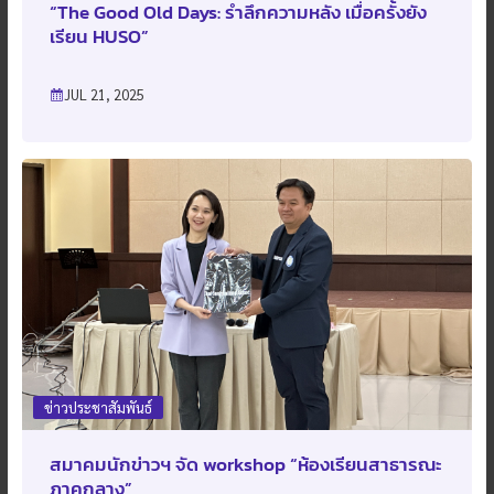
“The Good Old Days: รำลึกความหลัง เมื่อครั้งยัง
เรียน HUSO”
JUL 21, 2025
ข่าวประชาสัมพันธ์
สมาคมนักข่าวฯ จัด workshop “ห้องเรียนสาธารณะ
ภาคกลาง”