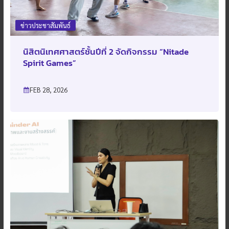
ข่าวประชาสัมพันธ์
นิสิตนิเทศศาสตร์ชั้นปีที่ 2 จัดกิจกรรม “Nitade
Spirit Games”
FEB 28, 2026