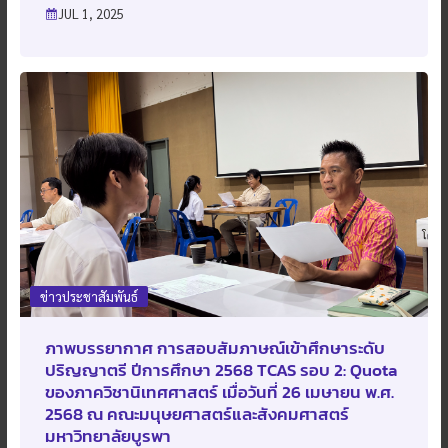
JUL 1, 2025
ข่าวประชาสัมพันธ์
ภาพบรรยากาศ การสอบสัมภาษณ์เข้าศึกษาระดับ
ปริญญาตรี ปีการศึกษา 2568 TCAS รอบ 2: Quota
ของภาควิชานิเทศศาสตร์ เมื่อวันที่ 26 เมษายน พ.ศ.
2568 ณ คณะมนุษยศาสตร์และสังคมศาสตร์
มหาวิทยาลัยบูรพา