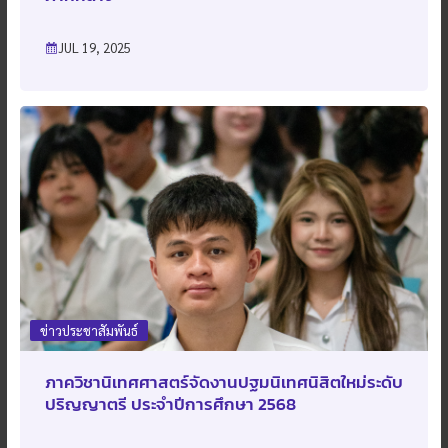
JUL 19, 2025
ข่าวประชาสัมพันธ์
ภาควิชานิเทศศาสตร์จัดงานปฐมนิเทศนิสิตใหม่ระดับ
ปริญญาตรี ประจำปีการศึกษา 2568