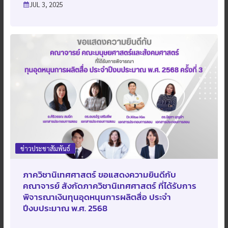
JUL 3, 2025
ข่าวประชาสัมพันธ์
ภาควิชานิเทศศาสตร์ ขอแสดงความยินดีกับ
คณาจารย์ สังกัดภาควิชานิเทศศาสตร์ ที่ได้รับการ
พิจารณาเงินทุนอุดหนุนการผลิตสื่อ ประจํา
ปีงบประมาณ พ.ศ. 2568