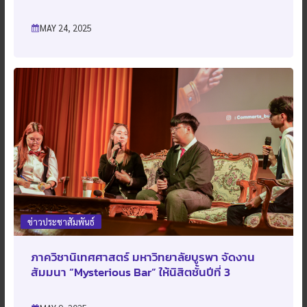
MAY 24, 2025
ข่าวประชาสัมพันธ์
ภาควิชานิเทศศาสตร์ มหาวิทยาลัยบูรพา จัดงาน
สัมมนา “Mysterious Bar” ให้นิสิตชั้นปีที่ 3