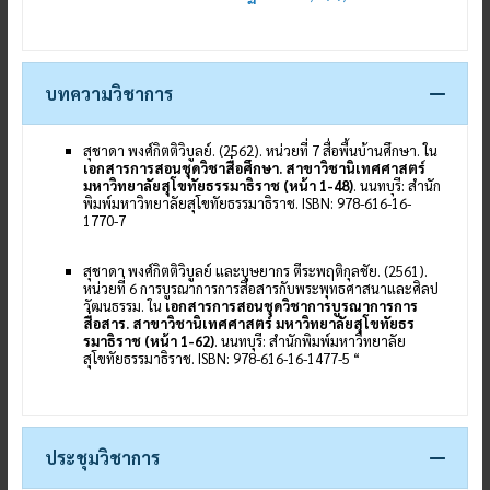
บทความวิชาการ
สุชาดา พงศ์กิตติวิบูลย์. (2562). หน่วยที่ 7 สื่อพื้นบ้านศึกษา. ใน
เอกสารการสอนชุดวิชาสื่อศึกษา. สาขาวิชานิเทศศาสตร์
มหาวิทยาลัยสุโขทัยธรรมาธิราช (หน้า 1-48)
. นนทบุรี: สำนัก
พิมพ์มหาวิทยาลัยสุโขทัยธรรมาธิราช. ISBN: 978-616-16-
1770-7
สุชาดา พงศ์กิตติวิบูลย์ และบุษยากร ตีระพฤติกุลชัย. (2561).
หน่วยที่ 6 การบูรณาการการสื่อสารกับพระพุทธศาสนาและศิลป
วัฒนธรรม. ใน
เอกสารการสอนชุดวิชาการบูรณาการการ
สื่อสาร. สาขาวิชานิเทศศาสตร์ มหาวิทยาลัยสุโขทัยธร
รมาธิราช (หน้า 1-62)
. นนทบุรี: สำนักพิมพ์มหาวิทยาลัย
สุโขทัยธรรมาธิราช. ISBN: 978-616-16-1477-5 “
ประชุมวิชาการ