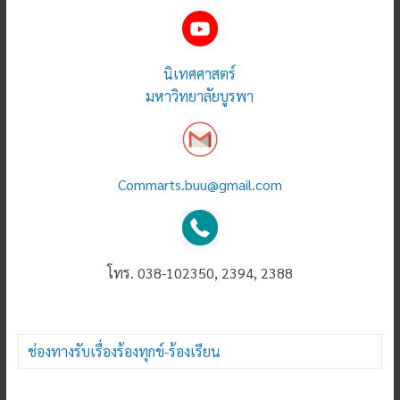
นิเทศศาสตร์
มหาวิทยาลัยบูรพา
Commarts.buu@gmail.com
โทร. 038-102350, 2394, 2388
ช่องทางรับเรื่องร้องทุกข์-ร้องเรียน