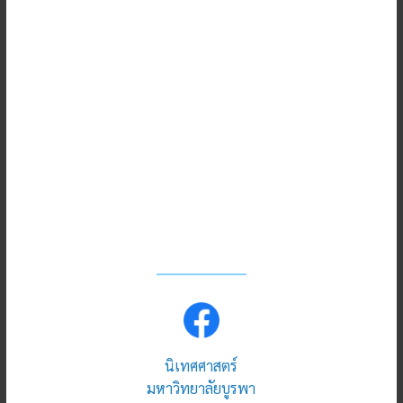
นิเทศศาสตร์
มหาวิทยาลัยบูรพา