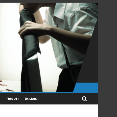
ด
ศิษย์เก่า
ติดต่อเรา