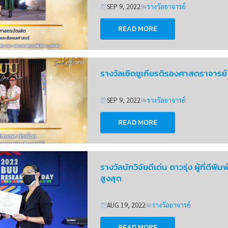
SEP 9, 2022
รางวัลอาจารย์
READ MORE
รางวัลเชิดชูเกียรติรองศาสตราจารย์
SEP 9, 2022
รางวัลอาจารย์
READ MORE
รางวัลนักวิจัยดีเด่น ดาวรุ่ง ผู้ที่ตีพิ
สูงสุด
AUG 19, 2022
รางวัลอาจารย์
READ MORE