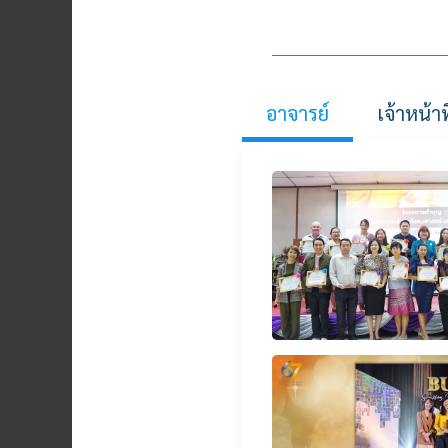
อาจารย์
เจ้าหน้าที