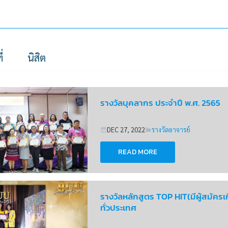
่
นิสิต
รางวัลบุคลากร ประจำปี พ.ศ. 2565
DEC 27, 2022
รางวัลอาจารย์
READ MORE
รางวัลหลักสูตร TOP HIT(มีผู้สมัคร
ทั่วประเทศ