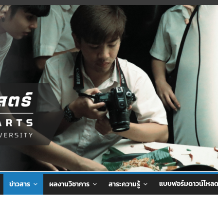
แบบฟอร์มดาวน์โหล
ข่าวสาร
ผลงานวิชาการ
สาระความรู้