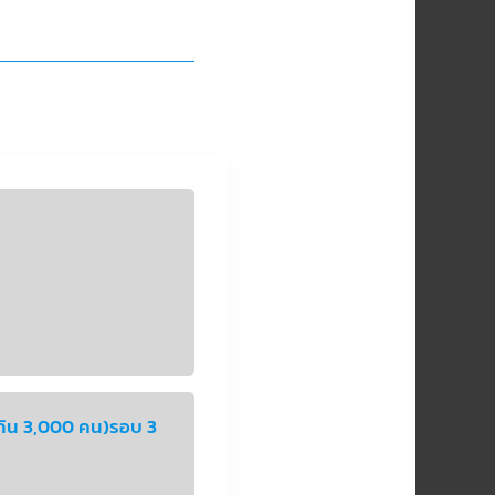
เกิน 3,000 คน)รอบ 3