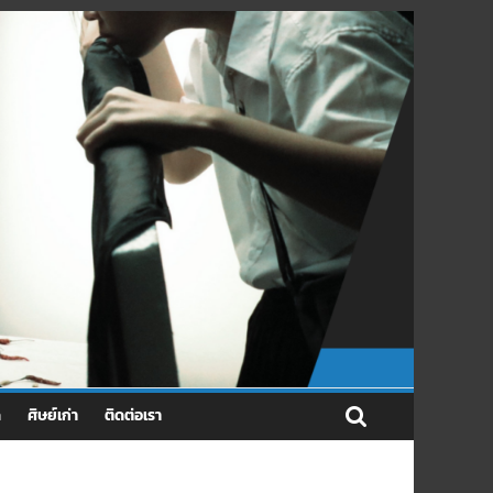
ด
ศิษย์เก่า
ติดต่อเรา