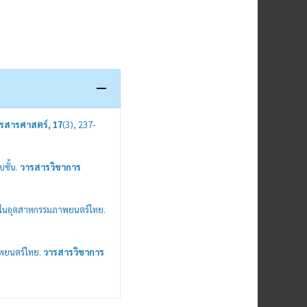
รสารศาสตร์, 17
(3), 237-
บชั้น.
วารสารวิชาการ
านในอุตสาหกรรมภาพยนตร์ไทย.
าพยนตร์ไทย.
วารสารวิชาการ