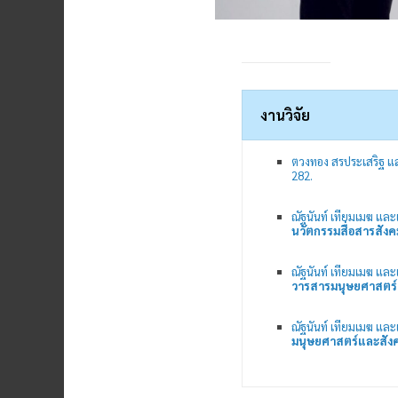
งานวิจัย
ตวงทอง สรประเสริฐ และ
282.
ณัฐนันท์ เทียมเมฆ และ
นวัตกรรมสื่อสารสังค
ณัฐนันท์ เทียมเมฆ แ
วารสารมนุษยศาสตร์
ณัฐนันท์ เทียมเมฆ แ
มนุษยศาสตร์และสังค