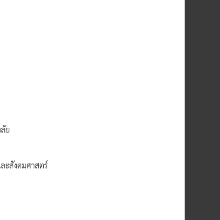
ลัย
ละสังคมศาสตร์