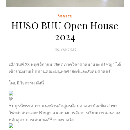
กิจกรรม
HUSO BUU Open House
2024
09/04/2025
เมื่อวันที่ 23 พฤศจิกายน 2567 ภาควิชาศาสนาและปรัชญา ได้
เข้าร่วมงานเปิดบ้านคณะมนุษยศาสตร์และสังคมศาสตร์
โดยมีกิจกรรม ดังนี้
ชมบูธนิทรรศการ แนะนำหลักสูตรศิลปศาสตรบัณฑิต สาขา
วิชาศาสนาและปรัชญา แนวทางการจัดการเรียนการสอนของ
หลักสูตร การเล่นเกมส์ชิงของรางวัล