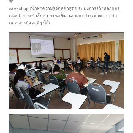
workshop เพื่อทำความรู้จักหลักสูตร รับฟังการรีวิวหลักสูตร
แนะนำการเข้าศึกษา พร้อมทั้งถาม-ตอบ ประเด็นต่าง ๆ กับ
คณาจารย์และพี่ๆ นิสิต