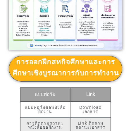
การออกฝึกสหกิจศึกษาและการ
ศึกษาเชิงบูรณาการกับการทำงาน
แบบฟอร์ม
Link
แบบฟอร์มขอหนังสือ
Download
ฝึกงาน
เอกสาร
การติดตามสถานะ
Link ติดตาม
หนังสือขอฝึกงาน
สถานะเอกสาร