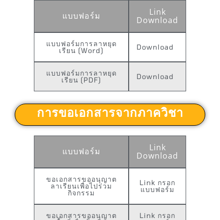
Link
แบบฟอร์ม
Download
แบบฟอร์มการลาหยุด
Download
เรียน (Word)
แบบฟอร์มการลาหยุด
Download
เรียน (PDF)
การขอเอกสารจากภาควิชา
Link
แบบฟอร์ม
Download
ขอเอกสารขออนุญาต
Link กรอก
ลาเรียนเพื่อไปร่วม
แบบฟอร์ม
กิจกรรม
ขอเอกสารขออนุญาต
Link กรอก