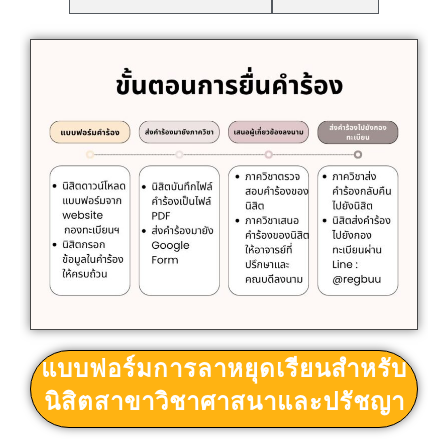
แบบฟอร์มการลาหยุดเรียนสำหรับ
นิสิตสาขาวิชาศาสนาและปรัชญา