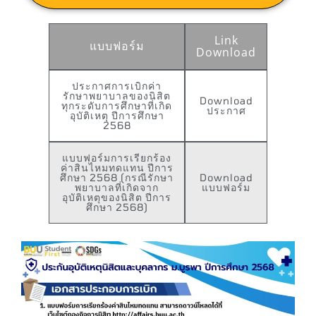
Link
แบบฟอร์ม
Download
ประกาศการเบิกค่า
รักษาพยาบาลของนิสิต
Download
ทุกระดับการศึกษาที่เกิด
ประกาศ
อุบัติเหตุ ปีการศึกษา
2568
แบบฟอร์มการเรียกร้อง
ค่าสินไหมทดแทน ปีการ
ศึกษา 2568 (กรณีรักษา
Download
พยาบาลที่เกิดจาก
แบบฟอร์ม
อุบัติเหตุของนิสิต ปีการ
ศึกษา 2568)