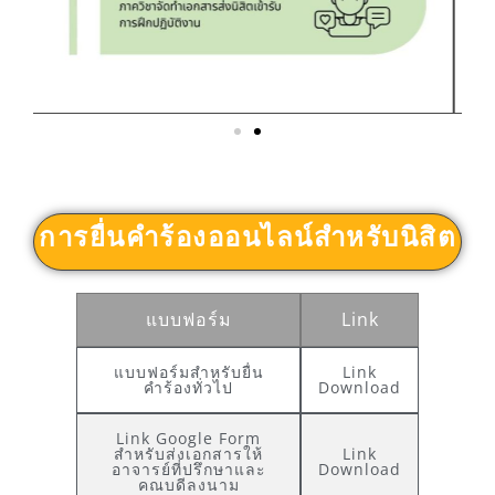
การยื่นคำร้องออนไลน์สำหรับนิสิต
แบบฟอร์ม
Link
แบบฟอร์มสำหรับยื่น
Link
คำร้องทั่วไป
Download
Link Google Form
สำหรับส่งเอกสารให้
Link
อาจารย์ที่ปรึกษาและ
Download
คณบดีลงนาม