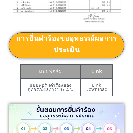
การยื่นคำร้องขออุทธรณ์ผลการ
ประเมิน
แบบฟอร์ม
Link
แบบฟอร์มคำร้องของ
Link
อุทธรณ์ผลการประเมิน
Download