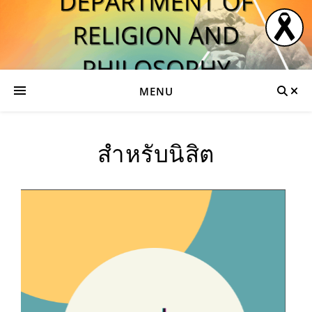
MENU
สำหรับนิสิต