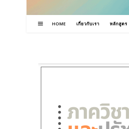
HOME
เกี่ยวกับเรา
หลักสูตร