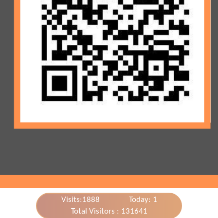
Visits:1888
Today: 1
Total Visitors : 131641