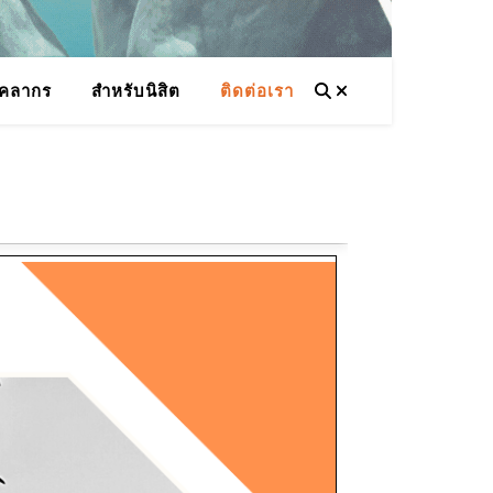
ุคลากร
สำหรับนิสิต
ติดต่อเรา