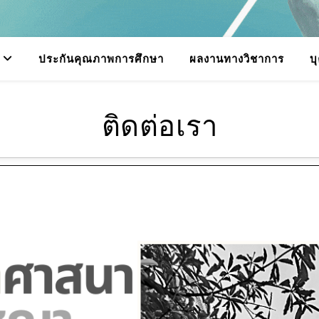
ประกันคุณภาพการศึกษา
ผลงานทางวิชาการ
บ
ติดต่อเรา