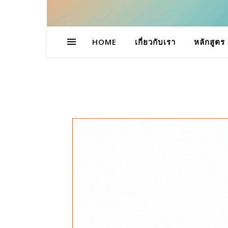
HOME
เกี่ยวกับเรา
หลักสูตร