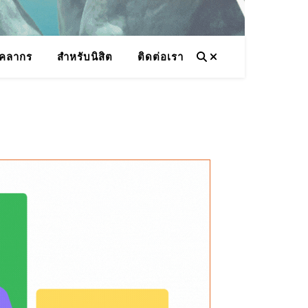
ุคลากร
สำหรับนิสิต
ติดต่อเรา