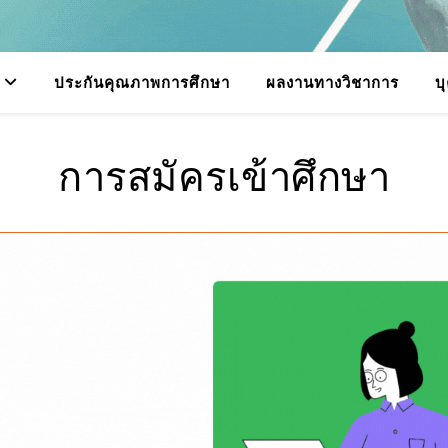
ประกันคุณภาพการศึกษา
ผลงานทางวิชาการ
บ
การสมัครเข้าศึกษา