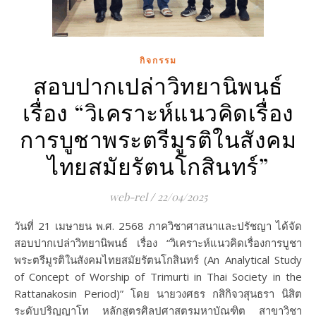
กิจกรรม
สอบปากเปล่าวิทยานิพนธ์
เรื่อง “วิเคราะห์แนวคิดเรื่อง
การบูชาพระตรีมูรติในสังคม
ไทยสมัยรัตนโกสินทร์”
web-rel
/
22/04/2025
วันที่ 21 เมษายน พ.ศ. 2568 ภาควิชาศาสนาและปรัชญา ได้จัด
สอบปากเปล่าวิทยานิพนธ์ เรื่อง “วิเคราะห์แนวคิดเรื่องการบูชา
พระตรีมูรติในสังคมไทยสมัยรัตนโกสินทร์ (An Analytical Study
of Concept of Worship of Trimurti in Thai Society in the
Rattanakosin Period)” โดย นายวงศธร กสิกิจวสุนธรา นิสิต
ระดับปริญญาโท หลักสูตรศิลปศาสตรมหาบัณฑิต สาขาวิชา