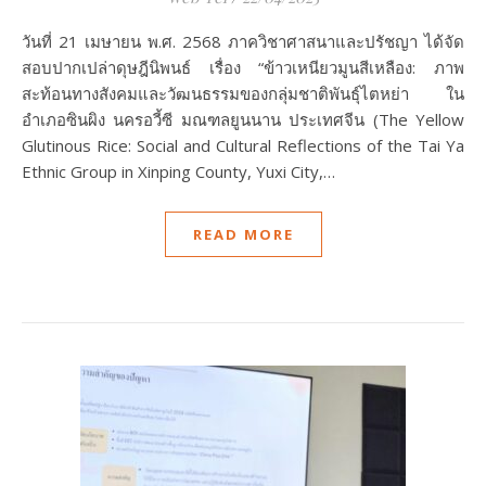
วันที่ 21 เมษายน พ.ศ. 2568 ภาควิชาศาสนาและปรัชญา ได้จัด
สอบปากเปล่าดุษฎีนิพนธ์ เรื่อง “ข้าวเหนียวมูนสีเหลือง: ภาพ
สะท้อนทางสังคมและวัฒนธรรมของกลุ่มชาติพันธุ์ไตหย่า ใน
อำเภอซินผิง นครอวี้ซี มณฑลยูนนาน ประเทศจีน (The Yellow
Glutinous Rice: Social and Cultural Reflections of the Tai Ya
Ethnic Group in Xinping County, Yuxi City,…
READ MORE