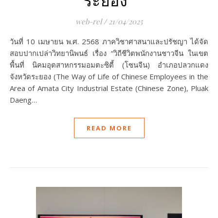
web-rel
/
21/04/2025
วันที่ 10 เมษายน พ.ศ. 2568 ภาควิชาศาสนาและปรัชญา ได้จัด
สอบปากเปล่าวิทยานิพนธ์ เรื่อง “วิถีชีวิตพนักงานชาวจีน ในเขต
พื้นที่ นิคมอุตสาหกรรมอมตะซิตี้ (โซนจีน) อำเภอปลวกแดง
จังหวัดระยอง (The Way of Life of Chinese Employees in the
Area of Amata City Industrial Estate (Chinese Zone), Pluak
Daeng…
READ MORE