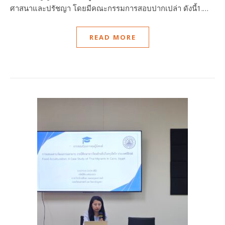
ศาสนาและปรัชญา โดยมีคณะกรรมการสอบปากเปล่า ดังนี้1.…
READ MORE