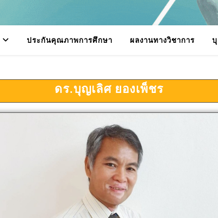
ประกันคุณภาพการศึกษา
ผลงานทางวิชาการ
บ
ดร.บุญเลิศ ยองเพ็ชร