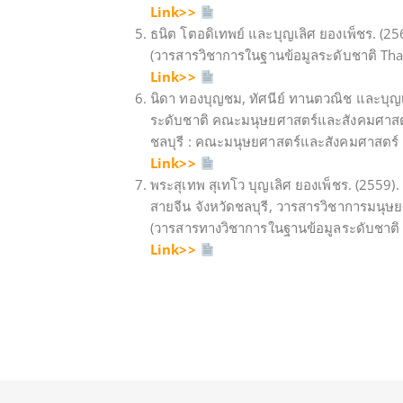
Link>>
ธนิต โตอดิเทพย์ และบุญเลิศ ยองเพ็ชร. (
(วารสารวิชาการในฐานข้อมูลระดับชาติ Thai Jo
Link>>
นิดา ทองบุญชม, ทัศนีย์ ทานตวณิช และบุ
ระดับชาติ คณะมนุษยศาสตร์และสังคมศาสตร์ 
ชลบุรี : คณะมนุษยศาสตร์และสังคมศาสตร์ 
Link>>
พระสุเทพ สุเทโว บุญเลิศ ยองเพ็ชร. (2559).
สายจีน จังหวัดชลบุรี, วารสารวิชาการมนุษ
(วารสารทางวิชาการในฐานข้อมูลระดับชาติ Tha
Link>>