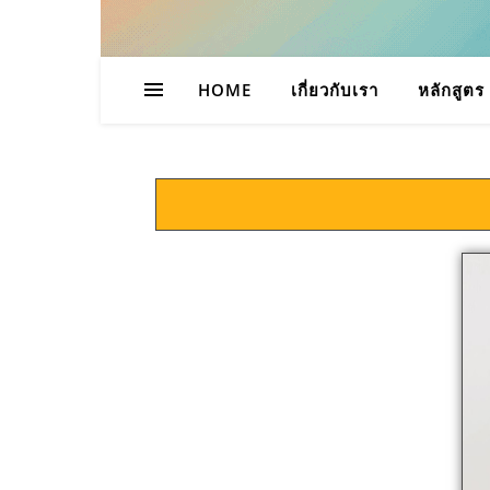
HOME
เกี่ยวกับเรา
หลักสูตร