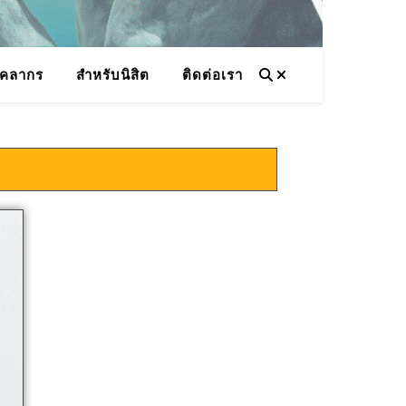
ุคลากร
สำหรับนิสิต
ติดต่อเรา