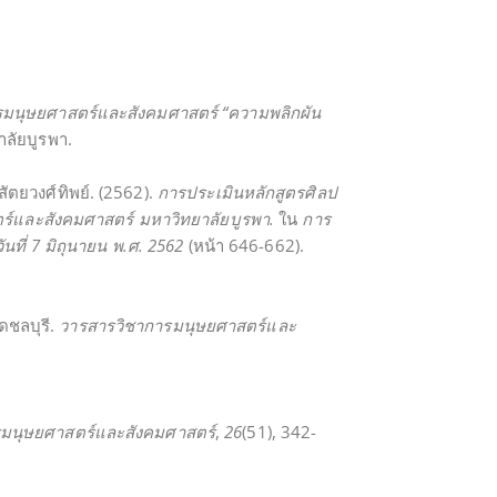
รมนุษยศาสตร์และสังคมศาสตร์
“
ความพลิกผัน
าลัยบูรพา.
สัตยวงศ์ทิพย์. (2562).
การประเมินหลักสูตรศิลป
และสังคมศาสตร์ มหาวิทยาลัยบูรพา.
ใน
การ
วันที่
7
มิถุนายน พ.ศ.
2562
(หน้า 646-662).
ดชลบุรี.
วารสารวิชาการมนุษยศาสตร์และ
มนุษยศาสตร์และสังคมศาสตร์
,
26
(51), 342-