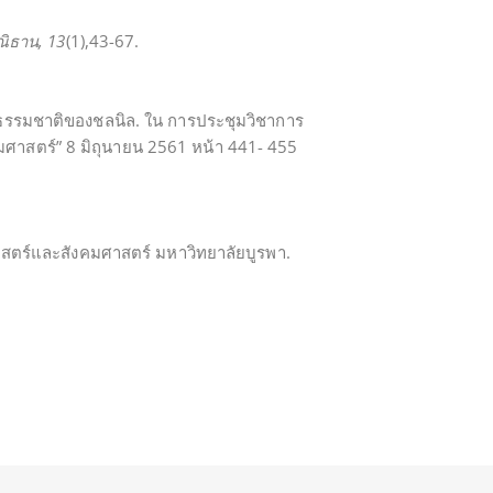
ิธาน, 13
(1),43-67.
อธรรมชาติของชลนิล. ใน การประชุมวิชาการ
มศาสตร์” 8 มิถุนายน 2561 หน้า 441- 455
าสตร์และสังคมศาสตร์ มหาวิทยาลัยบูรพา.