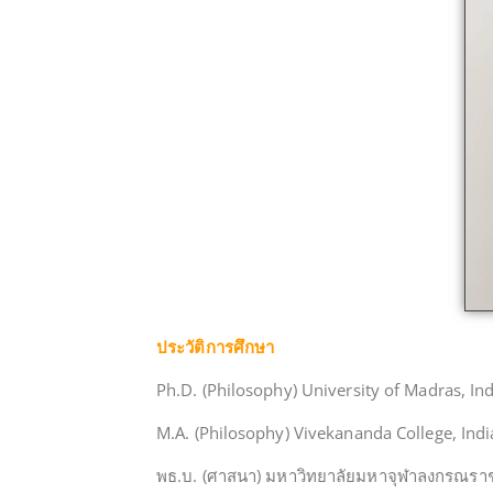
ประวัติการศึกษา
Ph.D. (Philosophy) University of Madras, In
M.A. (Philosophy) Vivekananda College, Ind
พธ.บ. (ศาสนา) มหาวิทยาลัยมหาจุฬาลงกรณราช