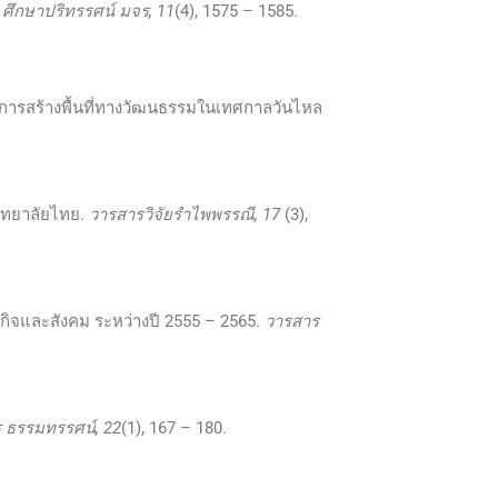
 ศึกษาปริทรรศน์ มจร, 11
(4), 1575 – 1585.
บวนการสร้างพื้นที่ทางวัฒนธรรมในเทศกาลวันไหล
วิทยาลัยไทย.
วารสารวิจัยรำไพพรรณี
, 17
(3),
ษฐกิจและสังคม ระหว่างปี 2555 – 2565.
วารสาร
 ธรรมทรรศน์, 22
(1), 167 – 180.