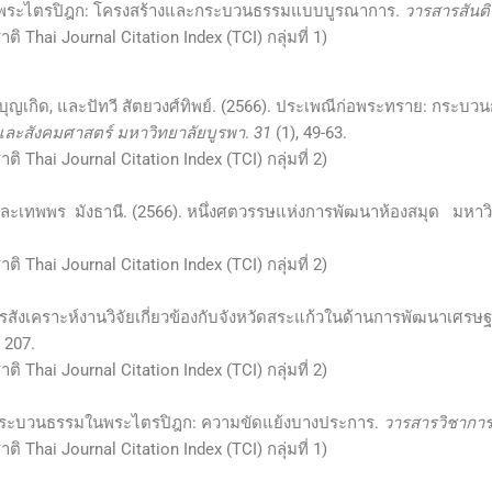
ิในพระไตรปิฎก: โครงสร้างและกระบวนธรรมแบบบูรณาการ.
วารสารสันติ
Thai Journal Citation Index (TCI) กลุ่มที่ 1)
ด บุญเกิด, และปัทวี สัตยวงศ์ทิพย์. (2566). ประเพณีก่อพระทราย: กระ
ละสังคมศาสตร์ มหาวิทยาลัยบูรพา
.
31
(1), 49-63.
Thai Journal Citation Index (TCI) กลุ่มที่ 2)
 และเทพพร มังธานี. (2566). หนึ่งศตวรรษแห่งการพัฒนาห้องสมุด มหา
Thai Journal Citation Index (TCI) กลุ่มที่ 2)
 การสังเคราะห์งานวิจัยเกี่ยวข้องกับจังหวัดสระแก้วในด้านการพัฒนาเศร
– 207.
Thai Journal Citation Index (TCI) กลุ่มที่ 2)
และกระบวนธรรมในพระไตรปิฎก: ความขัดแย้งบางประการ.
วารสารวิชาการ
Thai Journal Citation Index (TCI) กลุ่มที่ 1)