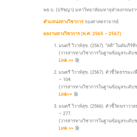
พธ.บ. (ปรัชญา) มหาวิทยาลัยมหาจุฬาลงกรณราช
ตำแหน่งทางวิชาการ
รองศาสตราจารย์
ผลงานทางวิชาการ (พ.ศ. 2565 – 2567)
มนตรี วิวาห์สุข. (2567). “สติ” ในคัมภ
(วารสารทางวิชาการในฐานข้อมูลระดับชาติ 
Link >>
มนตรี วิวาห์สุข. (2567). ตัวชี้วัดธรรม
– 104.
(วารสารทางวิชาการในฐานข้อมูลระดับชาติ 
Link>>
มนตรี วิวาห์สุข. (2566). ตัวชี้วัดฆร
– 277.
(วารสารทางวิชาการในฐานข้อมูลระดับชาติ 
Link >>