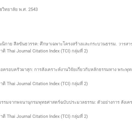
วิทยาลัย พ.ศ. 2543
ีร์ทีฆนิกาย สีลขันธวรรค: ศึกษาเฉพาะโครงสร้างและกระบวนธรรม.
วารสาร
Thai Journal Citation Index (TCI) กลุ่มที่ 2)
ะเพื่อครอบครัวผาสุก: การสังเคราะห์งานวิจัยเกี่ยวกับหลักธรรมทาง พระพ
Thai Journal Citation Index (TCI) กลุ่มที่ 2)
าวาสธรรมจากพจนานุกรมพุทธศาสตร์ฉบับประมวลธรรม: ตัวอย่างการ สังเคร
Thai Journal Citation Index (TCI) กลุ่มที่ 2)