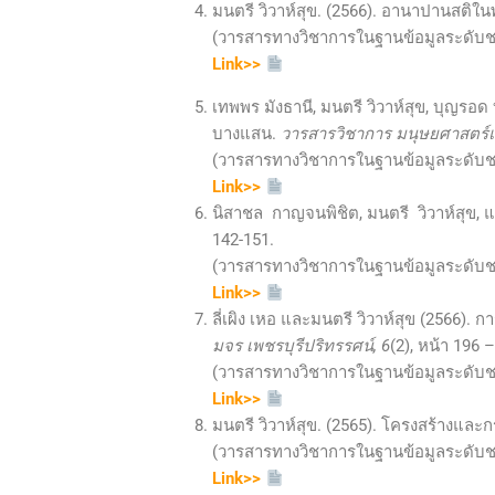
มนตรี วิวาห์สุข. (2566). อานาปานสต
(วารสารทางวิชาการในฐานข้อมูลระดับชาติ 
Link>>
เทพพร มังธานี, มนตรี วิวาห์สุข, บุญรอ
บางแสน.
วารสารวิชาการ มนุษยศาสตร์แ
(วารสารทางวิชาการในฐานข้อมูลระดับชาติ 
Link>>
นิสาชล กาญจนพิชิต, มนตรี วิวาห์สุข,
142-151.
(วารสารทางวิชาการในฐานข้อมูลระดับชาติ 
Link>>
ลี่เผิง เหอ และมนตรี วิวาห์สุข (2566).
มจร เพชรบุรีปริทรรศน์, 6
(2), หน้า 196 
(วารสารทางวิชาการในฐานข้อมูลระดับชาติ 
Link>>
มนตรี วิวาห์สุข. (2565). โครงสร้าง
(วารสารทางวิชาการในฐานข้อมูลระดับชาติ 
Link>>