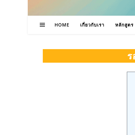
HOME
เกี่ยวกับเรา
หลักสูตร
ร