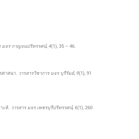
 มจร กาญจนปริทรรศน์, 4
(1), 35 – 46.
ุทธศาสนา.
วารสารวิชาการ มจร บุรีรัมย์, 9
(1), 91
าะห์.
วารสาร มจร เพชรบุรีปริทรรศน์, 6
(1), 260