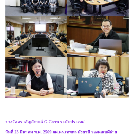
รางวัลตราสัญลักษณ์ G-Green ระดับประเทศ
วันที่ 23 มีนาคม พ.ศ. 2569 ผศ.ดร.เทพพร มังธานี รองคณบดีฝ่าย