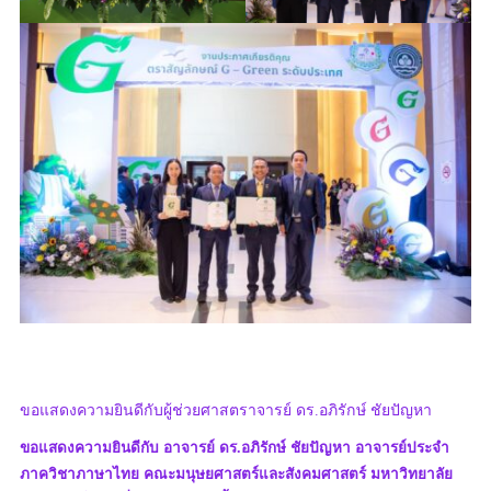
ขอแสดงความยินดีกับผู้ช่วยศาสตราจารย์ ดร.อภิรักษ์ ชัยปัญหา
ขอแสดงความยินดีกับ อาจารย์ ดร.อภิรักษ์ ชัยปัญหา อาจารย์ประจำ
ภาควิชาภาษาไทย คณะมนุษยศาสตร์และสังคมศาสตร์ มหาวิทยาลัย