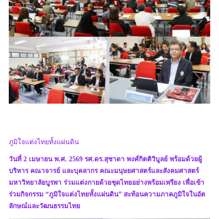
ภูมิใจแต่งไทยทั้งแผ่นดิน
วันที่ 2 เมษายน พ.ศ. 2569 รศ.ดร.สุชาดา พงศ์กิตติวิบูลย์ พร้อมด้วยผู้
บริหาร คณาจารย์ และบุคลากร คณะมนุษยศาสตร์และสังคมศาสตร์
มหาวิทยาลัยบูรพา ร่วมแต่งกายด้วยชุดไทยอย่างพร้อมเพรียง เพื่อเข้า
ร่วมกิจกรรม “ภูมิใจแต่งไทยทั้งแผ่นดิน” สะท้อนความภาคภูมิใจในอัต
ลักษณ์และวัฒนธรรมไทย