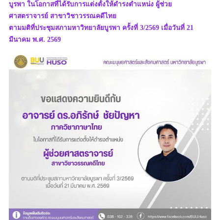
บูรพา ในโอกาสที่ได้รับการแต่งตั้งให้ดำรงตำแหน่ง ผู้ช่วย
ศาสตราจารย์ สาขาวิชาวรรณคดีไทย
ตามมติที่ประชุมสภามหาวิทยาลัยบูรพา ครั้งที่ 3/2569 เมื่อวันที่ 21
มีนาคม พ.ศ. 2569