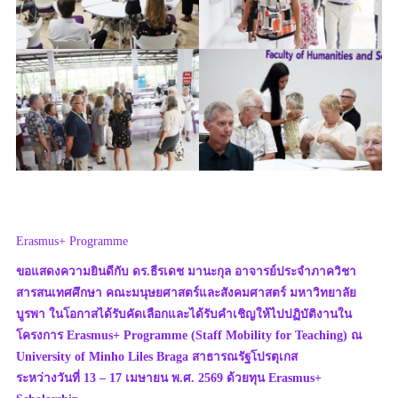
Erasmus+ Programme
ขอแสดงความยินดีกับ ดร.ธีรเดช มานะกุล อาจารย์ประจำภาควิชา
สารสนเทศศึกษา คณะมนุษยศาสตร์และสังคมศาสตร์ มหาวิทยาลัย
บูรพา ในโอกาสได้รับคัดเลือกและได้รับคำเชิญให้ไปปฏิบัติงานใน
โครงการ Erasmus+ Programme (Staff Mobility for Teaching) ณ
University of Minho Liles Braga สาธารณรัฐโปรตุเกส
ระหว่างวันที่ 13 – 17 เมษายน พ.ศ. 2569 ด้วยทุน Erasmus+