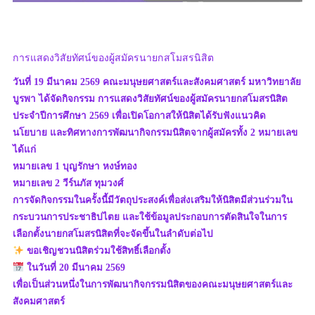
การแสดงวิสัยทัศน์ของผู้สมัครนายกสโมสรนิสิต
วันที่ 19 มีนาคม 2569 คณะมนุษยศาสตร์และสังคมศาสตร์ มหาวิทยาลัย
บูรพา ได้จัดกิจกรรม การแสดงวิสัยทัศน์ของผู้สมัครนายกสโมสรนิสิต
ประจำปีการศึกษา 2569 เพื่อเปิดโอกาสให้นิสิตได้รับฟังแนวคิด
นโยบาย และทิศทางการพัฒนากิจกรรมนิสิตจากผู้สมัครทั้ง 2 หมายเลข
ได้แก่
หมายเลข 1 บุญรักษา หงษ์ทอง
หมายเลข 2 วีร์นภัส ทุมวงศ์
การจัดกิจกรรมในครั้งนี้มีวัตถุประสงค์เพื่อส่งเสริมให้นิสิตมีส่วนร่วมใน
กระบวนการประชาธิปไตย และใช้ข้อมูลประกอบการตัดสินใจในการ
เลือกตั้งนายกสโมสรนิสิตที่จะจัดขึ้นในลำดับต่อไป
ขอเชิญชวนนิสิตร่วมใช้สิทธิ์เลือกตั้ง
ในวันที่ 20 มีนาคม 2569
เพื่อเป็นส่วนหนึ่งในการพัฒนากิจกรรมนิสิตของคณะมนุษยศาสตร์และ
สังคมศาสตร์