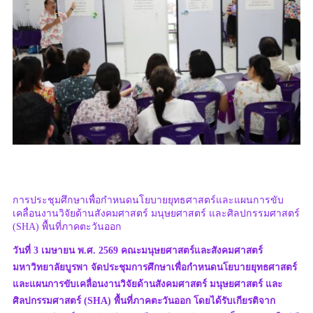
การประชุมศึกษาเพื่อกำหนดนโยบายยุทธศาสตร์และแผนการขับ
เคลื่อนงานวิจัยด้านสังคมศาสตร์ มนุษยศาสตร์ และศิลปกรรมศาสตร์
(SHA) พื้นที่ภาคตะวันออก
วันที่ 3 เมษายน พ.ศ. 2569 คณะมนุษยศาสตร์และสังคมศาสตร์
มหาวิทยาลัยบูรพา จัดประชุมการศึกษาเพื่อกำหนดนโยบายยุทธศาสตร์
และแผนการขับเคลื่อนงานวิจัยด้านสังคมศาสตร์ มนุษยศาสตร์ และ
ศิลปกรรมศาสตร์ (SHA) พื้นที่ภาคตะวันออก โดยได้รับเกียรติจาก