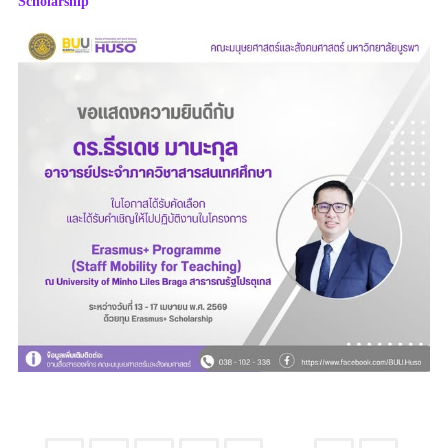
Scholarship