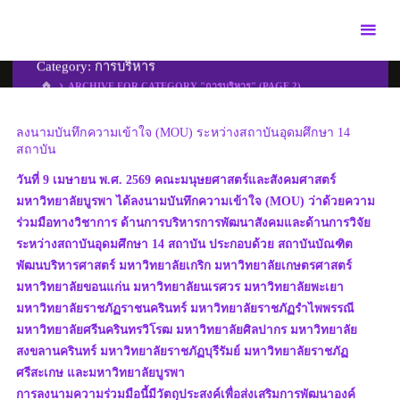
Skip
to
content
Category:
การบริหาร
HOME
ARCHIVE FOR CATEGORY "การบริหาร"
(PAGE 2)
ลงนามบันทึกความเข้าใจ (MOU) ระหว่างสถาบันอุดมศึกษา 14
สถาบัน
วันที่ 9 เมษายน พ.ศ. 2569 คณะมนุษยศาสตร์และสังคมศาสตร์
มหาวิทยาลัยบูรพา ได้ลงนามบันทึกความเข้าใจ (MOU) ว่าด้วยความ
ร่วมมือทางวิชาการ ด้านการบริหารการพัฒนาสังคมและด้านการวิจัย
ระหว่างสถาบันอุดมศึกษา 14 สถาบัน ประกอบด้วย สถาบันบัณฑิต
พัฒนบริหารศาสตร์ มหาวิทยาลัยเกริก มหาวิทยาลัยเกษตรศาสตร์
มหาวิทยาลัยขอนแก่น มหาวิทยาลัยนเรศวร มหาวิทยาลัยพะเยา
มหาวิทยาลัยราชภัฏราชนครินทร์ มหาวิทยาลัยราชภัฏรำไพพรรณี
มหาวิทยาลัยศรีนครินทรวิโรฒ มหาวิทยาลัยศิลปากร มหาวิทยาลัย
สงขลานครินทร์ มหาวิทยาลัยราชภัฏบุรีรัมย์ มหาวิทยาลัยราชภัฏ
ศรีสะเกษ และมหาวิทยาลัยบูรพา
การลงนามความร่วมมือนี้มีวัตถุประสงค์เพื่อส่งเสริมการพัฒนาองค์