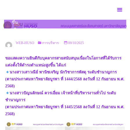
Skip
to
บุคลากรสายสนับสนุนได้รับการแต่งตั้งให้ดำรงตำแหน่งสูง
content
ขึ้น
HOME
การบริหาร
บุคลากรสายสนับสนุนได้รับการแต่งตั้งให้ดำรงตำแหน่ง
สูงขึ้น
WEB-HUSO
การบริหาร
09/10/2025
ขอแสดงความยินดีกับบุคลากรสายสนับสนุนเนื่องในโอกาสที่ได้รับการ
แต่งตั้งให้ดำรงตำแหน่งสูงขึ้น ได้แก่
นางสาวเสาวณีย์ พานิชเจริญ นักวิชาการพัสดุ ระดับชำนาญการ
(ตามประกาศมหาวิทยาลัยบูรพา ที่ 1444/2568 ลงวันที่ 12 กันยายน พ.ศ.
2568)
นางสาวปัญนลักษณ์ ควรเอี่ยม เจ้าหน้าที่บริหารงานทั่วไป ระดับ
ชำนาญการ
(ตามประกาศมหาวิทยาลัยบูรพา ที่ 1445/2568 ลงวันที่ 12 กันยายน พ.ศ.
2568)