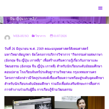
Skip
to
โครงการบริการวิชาการ “กิจกรรมค่ายสหภาษา (อังกฤษ
content
จีน ญี่ปุ่น เกาหลี)”
HOME
วิชาการ
โครงการบริการวิชาการ “กิจกรรมค่ายสหภาษา (อังกฤษ
จีน ญี่ปุ่น เกาหลี)”
WEB-HUSO
วิชาการ
01/07/2026
วันที่ 26 มิถุนายน พ.ศ. 2569 คณะมนุษยศาสตร์สังคมศาสตร์
มหาวิทยาลัยบูรพา จัดโครงการบริการวิชาการ “กิจกรรมค่ายสหภาษา
(อังกฤษ จีน ญี่ปุ่น เกาหลี)” เพื่อสร้างเสริมความรู้เกี่ยวกับภาษาและ
วัฒนธรรม (อังกฤษ จีน ญี่ปุ่น เกาหลี) สำหรับนักเรียนระดับมัธยมศึกษา
ตอนปลาย โรงเรียนจันทร์ประดิษฐารามวิทยาคม กรุงเทพมหานคร
โครงการดังกล่าวมีวัตถุประสงค์เพื่อเตรียมความพร้อมสู่ระดับอุดมศึกษา
สำหรับนักเรียนระดับมัธยมศึกษา รวมถึงเพื่อส่งเสริมทักษะการสื่อสาร
การทำงานร่วมกับผู้อื่น การเรียนรู้ข้ามวัฒนธรรม