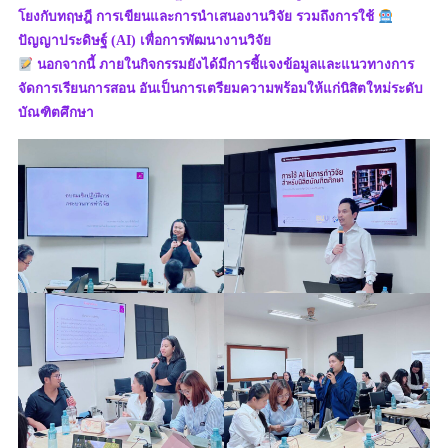
โยงกับทฤษฎี การเขียนและการนำเสนองานวิจัย รวมถึงการใช้
ปัญญาประดิษฐ์ (AI) เพื่อการพัฒนางานวิจัย
นอกจากนี้ ภายในกิจกรรมยังได้มีการชี้แจงข้อมูลและแนวทางการ
จัดการเรียนการสอน อันเป็นการเตรียมความพร้อมให้แก่นิสิตใหม่ระดับ
บัณฑิตศึกษา