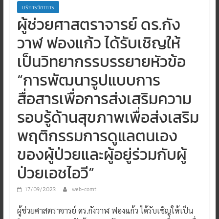
บริการวิชาการ
ผู้ช่วยศาสตราจารย์ ดร.กัง
วาฬ ฟองแก้ว ได้รับเชิญให้
เป็นวิทยากรรบรรยายหัวข้อ
“การพัฒนารูปแบบการ
สื่อสารเพื่อการส่งเสริมความ
รอบรู้ด้านสุขภาพเพื่อส่งเสริม
พฤติกรรมการดูแลตนเอง
ของผู้ป่วยและผู้อยู่ร่วมกับผู้
ป่วยเอชไอวี”
17/09/2023
web-comt
ผู้ช่วยศาสตราจารย์ ดร.กังวาฬ ฟองแก้ว ได้รับเชิญให้เป็น